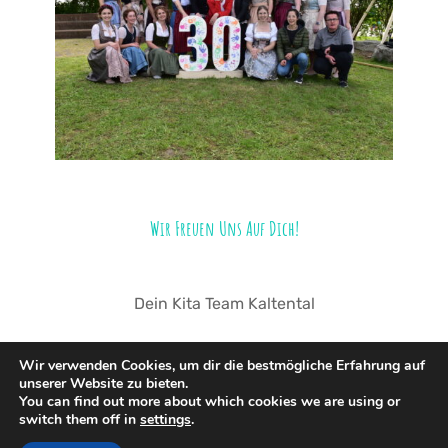
Wir Freuen Uns Auf Dich!
Dein Kita Team Kaltental
Wir verwenden Cookies, um dir die bestmögliche Erfahrung auf
unserer Website zu bieten.
You can find out more about which cookies we are using or
switch them off in
settings
.
© 2026 Kindergarten Kaltental. Stolz präsentiert von