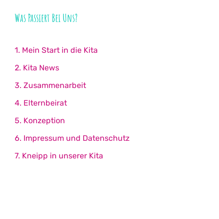
Was Passiert Bei Uns?
1. Mein Start in die Kita
2. Kita News
3. Zusammenarbeit
4. Elternbeirat
5. Konzeption
6. Impressum und Datenschutz
7. Kneipp in unserer Kita