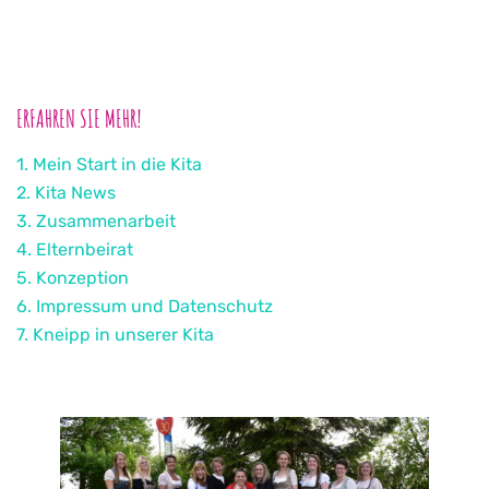
ERFAHREN SIE MEHR!
1. Mein Start in die Kita
2. Kita News
3. Zusammenarbeit
4. Elternbeirat
5. Konzeption
6. Impressum und Datenschutz
7. Kneipp in unserer Kita