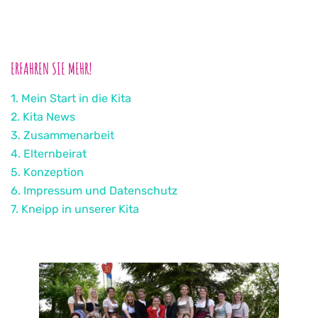
ERFAHREN SIE MEHR!
1. Mein Start in die Kita
2. Kita News
3. Zusammenarbeit
4. Elternbeirat
5. Konzeption
6. Impressum und Datenschutz
7. Kneipp in unserer Kita