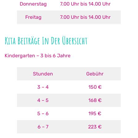
Donnerstag
7.00 Uhr bis 14.00 Uhr
Freitag
7.00 Uhr bis 14.00 Uhr
Kita Beiträge In Der Übersicht
Kindergarten – 3 bis 6 Jahre
Stunden
Gebühr
3 – 4
150 €
4 – 5
168 €
5 – 6
195 €
6 – 7
223 €