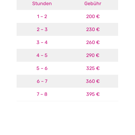
Stunden
Gebühr
1 – 2
200 €
2 – 3
230 €
3 – 4
260 €
4 – 5
290 €
5 – 6
325 €
6 – 7
360 €
7 – 8
395 €