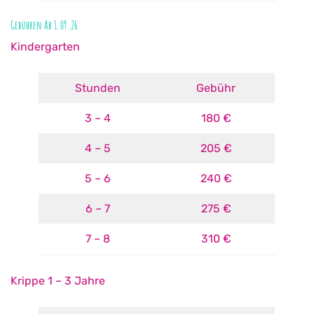
Gebühren Ab 1.09.26
Kindergarten
Stunden
Gebühr
3 – 4
180 €
4 – 5
205 €
5 – 6
240 €
6 – 7
275 €
7 – 8
310 €
Krippe 1 – 3 Jahre