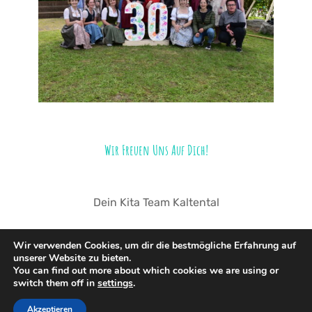
Wir Freuen Uns Auf Dich!
Dein Kita Team Kaltental
Wir verwenden Cookies, um dir die bestmögliche Erfahrung auf
unserer Website zu bieten.
You can find out more about which cookies we are using or
switch them off in
settings
.
© 2026 Kindergarten Kaltental. Stolz präsentiert von
Sydney
Akzeptieren