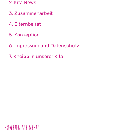
2. Kita News
3. Zusammenarbeit
4. Elternbeirat
5. Konzeption
6. Impressum und Datenschutz
7. Kneipp in unserer Kita
ERFAHREN SIE MEHR!