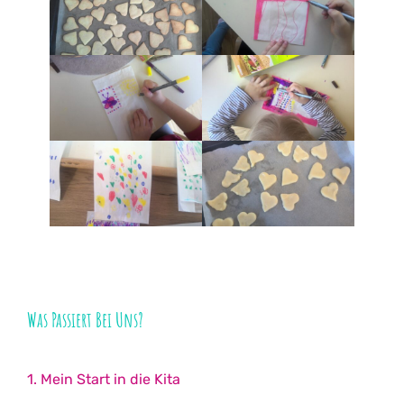
Was Passiert Bei Uns?
1. Mein Start in die Kita