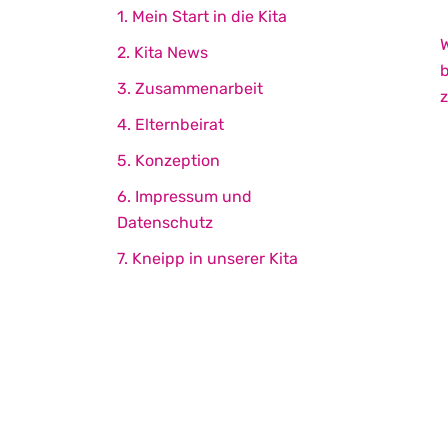
1. Mein Start in die Kita
W
2. Kita News
b
3. Zusammenarbeit
z
4. Elternbeirat
5. Konzeption
6. Impressum und
Datenschutz
7. Kneipp in unserer Kita