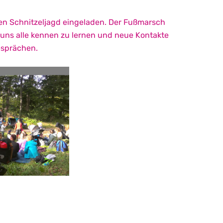
men Schnitzeljagd eingeladen. Der Fußmarsch
 uns alle kennen zu lernen und neue Kontakte
esprächen.