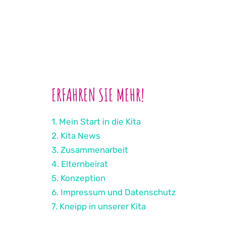
ERFAHREN SIE MEHR!
1. Mein Start in die Kita
2. Kita News
3. Zusammenarbeit
4. Elternbeirat
5. Konzeption
6. Impressum und Datenschutz
7. Kneipp in unserer Kita