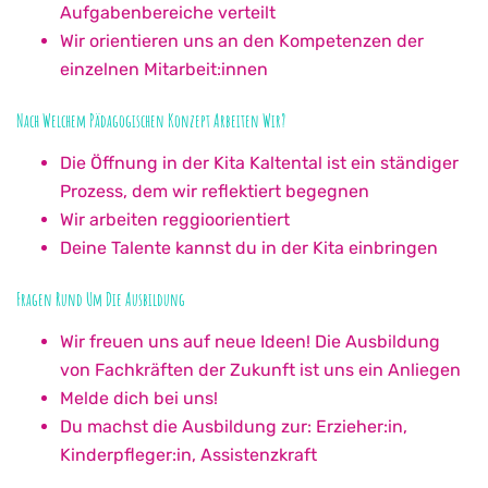
Aufgabenbereiche verteilt
Wir orientieren uns an den Kompetenzen der
einzelnen Mitarbeit:innen
Nach Welchem Pädagogischen Konzept Arbeiten Wir?
Die Öffnung in der Kita Kaltental ist ein ständiger
Prozess, dem wir reflektiert begegnen
Wir arbeiten reggioorientiert
Deine Talente kannst du in der Kita einbringen
Fragen Rund Um Die Ausbildung
Wir freuen uns auf neue Ideen! Die Ausbildung
von Fachkräften der Zukunft ist uns ein Anliegen
Melde dich bei uns!
Du machst die Ausbildung zur: Erzieher:in,
Kinderpfleger:in, Assistenzkraft