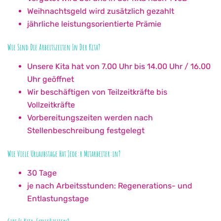
Weihnachtsgeld wird zusätzlich gezahlt
jährliche leistungsorientierte Prämie
Wie Sind Die Arbeitszeiten In Der Kita?
Unsere Kita hat von 7.00 Uhr bis 14.00 Uhr / 16.00
Uhr geöffnet
Wir beschäftigen von Teilzeitkräfte bis
Vollzeitkräfte
Vorbereitungszeiten werden nach
Stellenbeschreibung festgelegt
Wie Viele Urlaubstage Hat Jede:r Mitarbeiter:in?
30 Tage
je nach Arbeitsstunden: Regenerations- und
Entlastungstage